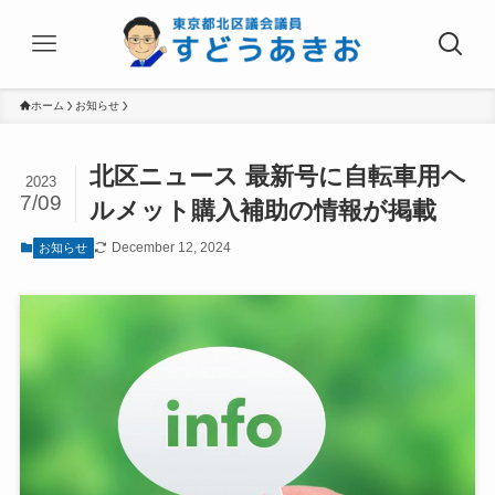
ホーム
お知らせ
北区ニュース 最新号に自転車用ヘ
2023
7/09
ルメット購入補助の情報が掲載
December 12, 2024
お知らせ