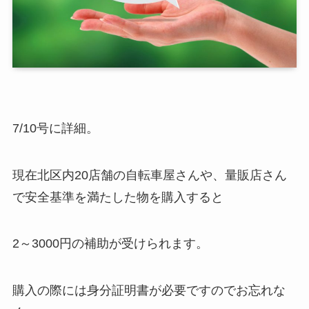
7/10号に詳細。
現在北区内20店舗の自転車屋さんや、量販店さん
で安全基準を満たした物を購入すると
2～3000円の補助が受けられます。
購入の際には身分証明書が必要ですのでお忘れな