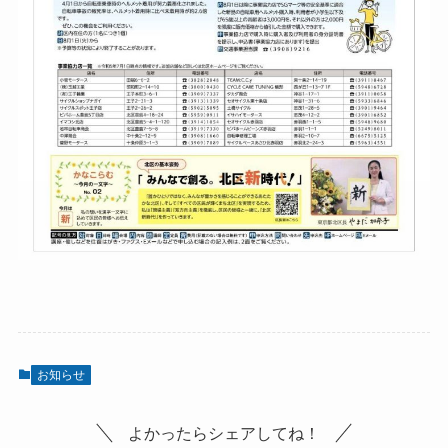
お知らせ
よかったらシェアしてね！