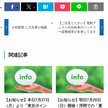
【ご注意ください】電動ア
公明新聞 に大先輩が掲載
シスト付自転車のバッテリ
ー盗難被害が多発してます
関連記事
【お知らせ】本日7月27日
【お知らせ】明日7月26日
（月）より「東京ポイン
（日）開催！浮間での「夏