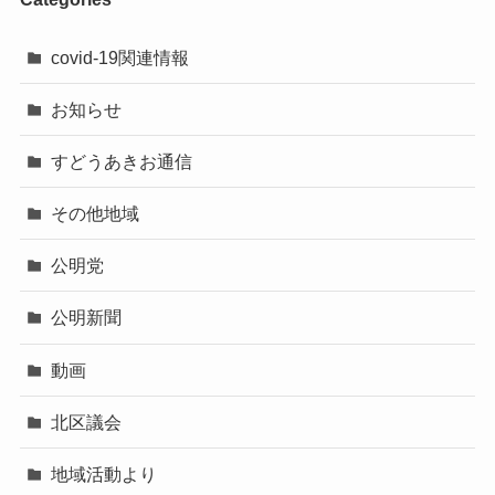
covid-19関連情報
お知らせ
すどうあきお通信
その他地域
公明党
公明新聞
動画
北区議会
地域活動より