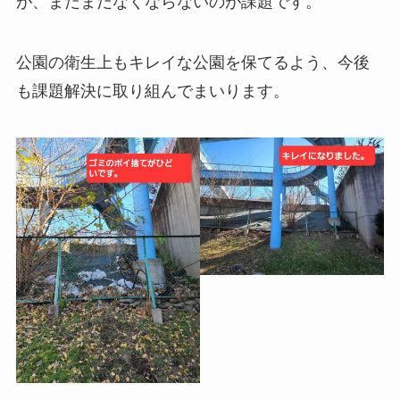
が、まだまだなくならないのが課題です。
公園の衛生上もキレイな公園を保てるよう、今後
も課題解決に取り組んでまいります。