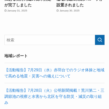
が完了しました
設置されました
January 31, 2025
January 30, 2025
地域レポート
【活動報告】7月29日（水）赤羽台でのラジオ体操と地域
で高める地震・災害への備えについて
【活動報告】7月28日（火）公明新聞掲載！荒川第二・三
調節池の視察と水害から北区を守る防災・減災の取り組
み