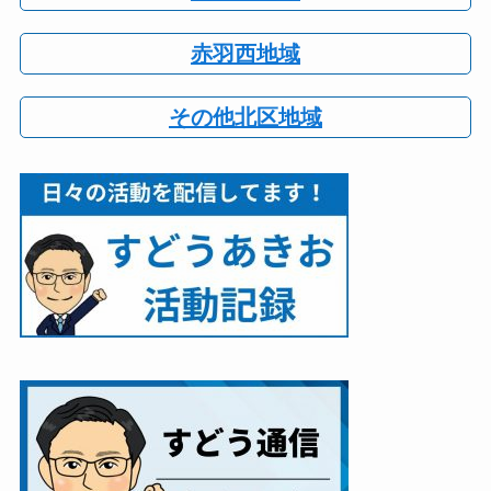
赤羽西地域
その他北区地域