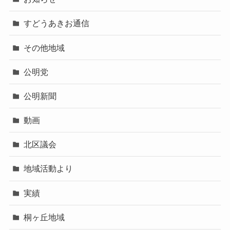
すどうあきお通信
その他地域
公明党
公明新聞
動画
北区議会
地域活動より
実績
桐ヶ丘地域