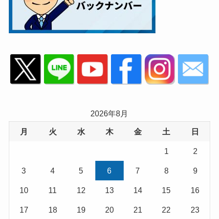
2026年8月
月
火
水
木
金
土
日
1
2
3
4
5
6
7
8
9
10
11
12
13
14
15
16
17
18
19
20
21
22
23