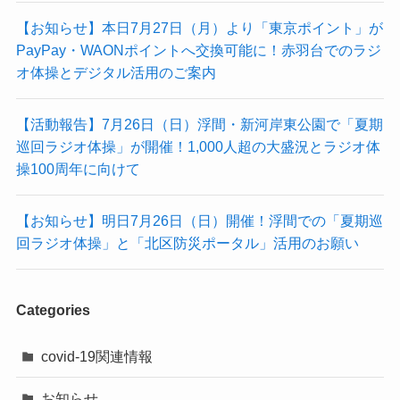
【お知らせ】本日7月27日（月）より「東京ポイント」が
PayPay・WAONポイントへ交換可能に！赤羽台でのラジ
オ体操とデジタル活用のご案内
【活動報告】7月26日（日）浮間・新河岸東公園で「夏期
巡回ラジオ体操」が開催！1,000人超の大盛況とラジオ体
操100周年に向けて
【お知らせ】明日7月26日（日）開催！浮間での「夏期巡
回ラジオ体操」と「北区防災ポータル」活用のお願い
Categories
covid-19関連情報
お知らせ