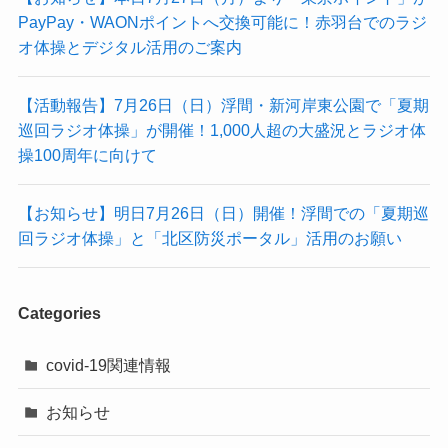
PayPay・WAONポイントへ交換可能に！赤羽台でのラジ
オ体操とデジタル活用のご案内
【活動報告】7月26日（日）浮間・新河岸東公園で「夏期
巡回ラジオ体操」が開催！1,000人超の大盛況とラジオ体
操100周年に向けて
【お知らせ】明日7月26日（日）開催！浮間での「夏期巡
回ラジオ体操」と「北区防災ポータル」活用のお願い
Categories
covid-19関連情報
お知らせ