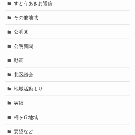
すどうあきお通信
その他地域
公明党
公明新聞
動画
北区議会
地域活動より
実績
桐ヶ丘地域
要望など