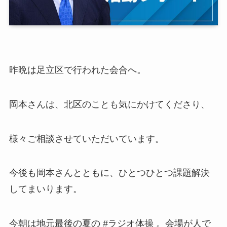
昨晩は足立区で行われた会合へ。
岡本さんは、北区のことも気にかけてくださり、
様々ご相談させていただいています。
今後も岡本さんとともに、ひとつひとつ課題解決
してまいります。
今朝は地元最後の夏の #ラジオ体操 。会場が人で