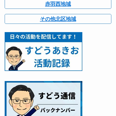
赤羽西地域
その他北区地域