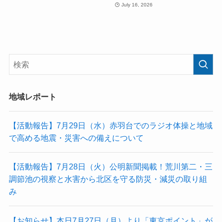
July 16, 2026
地域レポート
【活動報告】7月29日（水）赤羽台でのラジオ体操と地域
で高める地震・災害への備えについて
【活動報告】7月28日（火）公明新聞掲載！荒川第二・三
調節池の視察と水害から北区を守る防災・減災の取り組
み
【お知らせ】本日7月27日（月）より「東京ポイント」が