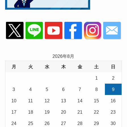
2026年8月
月
火
水
木
金
土
日
1
2
3
4
5
6
7
8
9
10
11
12
13
14
15
16
17
18
19
20
21
22
23
24
25
26
27
28
29
30