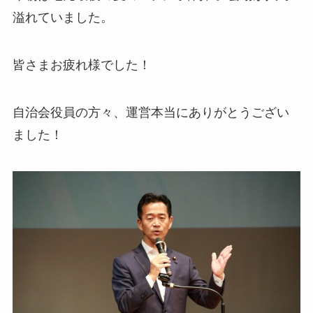
溢れていました。
皆さまお疲れ様でした！
自治会役員の方々、運営本当にありがとうござい
ました！