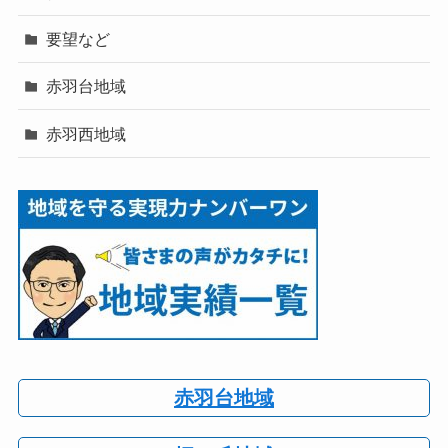
要望など
赤羽台地域
赤羽西地域
赤羽台地域