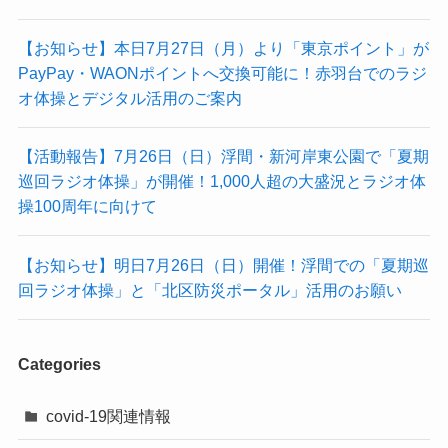
【お知らせ】本日7月27日（月）より「東京ポイント」が
PayPay・WAONポイントへ交換可能に！赤羽台でのラジ
オ体操とデジタル活用のご案内
【活動報告】7月26日（日）浮間・新河岸東公園で「夏期
巡回ラジオ体操」が開催！1,000人超の大盛況とラジオ体
操100周年に向けて
【お知らせ】明日7月26日（日）開催！浮間での「夏期巡
回ラジオ体操」と「北区防災ポータル」活用のお願い
Categories
covid-19関連情報