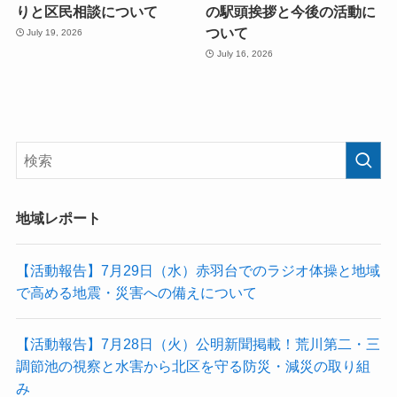
りと区民相談について
の駅頭挨拶と今後の活動に
ついて
July 19, 2026
July 16, 2026
地域レポート
【活動報告】7月29日（水）赤羽台でのラジオ体操と地域
で高める地震・災害への備えについて
【活動報告】7月28日（火）公明新聞掲載！荒川第二・三
調節池の視察と水害から北区を守る防災・減災の取り組
み