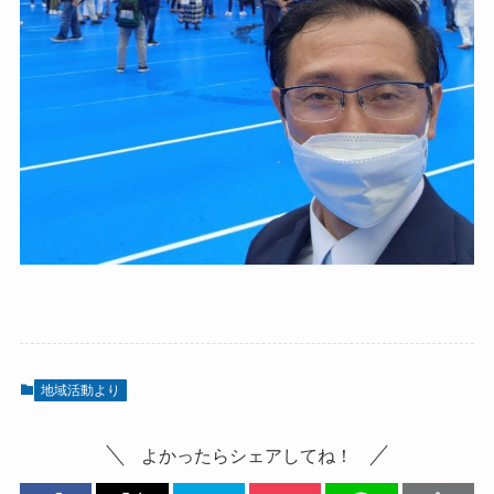
地域活動より
よかったらシェアしてね！