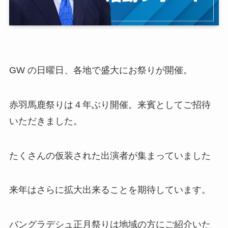
GW の日曜日、各地で盛大にお祭りが開催。
赤羽馬鹿祭りは４年ぶり開催。来賓としてご招待
いただきました。
たくさんの仮装された出演者が集まっていました
来年はさらに拡大出来ることを期待しています。
バングラデシュ正月祭りは地域の方にご紹介いた