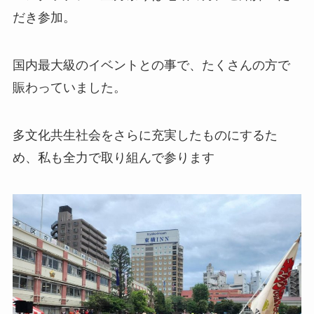
だき参加。
国内最大級のイベントとの事で、たくさんの方で
賑わっていました。
多文化共生社会をさらに充実したものにするた
め、私も全力で取り組んで参ります