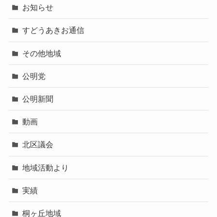
お知らせ
すどうあきお通信
その他地域
公明党
公明新聞
動画
北区議会
地域活動より
実績
桐ヶ丘地域